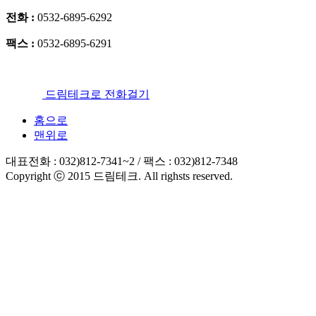
전화 :
0532-6895-6292
팩스 :
0532-6895-6291
드림테크로 전화걸기
홈으로
맨위로
대표전화 : 032)812-7341~2 / 팩스 : 032)812-7348
Copyright ⓒ 2015 드림테크. All righsts reserved.